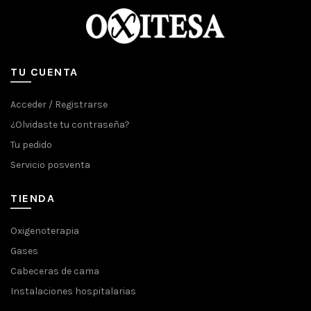
TU CUENTA
Acceder / Registrarse
¿Olvidaste tu contraseña?
Tu pedido
Servicio posventa
TIENDA
Oxigenoterapia
Gases
Cabeceras de cama
Instalaciones hospitalarias