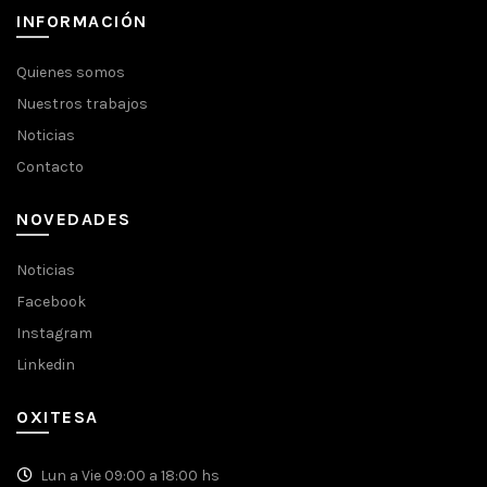
INFORMACIÓN
Quienes somos
Nuestros trabajos
Noticias
Contacto
NOVEDADES
Noticias
Facebook
Instagram
Linkedin
OXITESA
Lun a Vie 09:00 a 18:00 hs