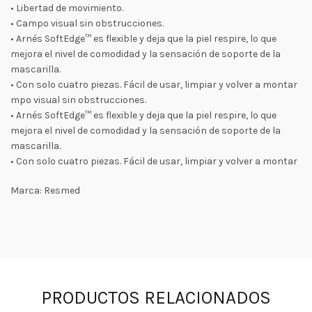
• Libertad de movimiento.
• Campo visual sin obstrucciones.
• Arnés SoftEdge™ es flexible y deja que la piel respire, lo que
mejora el nivel de comodidad y la sensación de soporte de la
mascarilla.
• Con solo cuatro piezas. Fácil de usar, limpiar y volver a montar
mpo visual sin obstrucciones.
• Arnés SoftEdge™ es flexible y deja que la piel respire, lo que
mejora el nivel de comodidad y la sensación de soporte de la
mascarilla.
• Con solo cuatro piezas. Fácil de usar, limpiar y volver a montar
Marca: Resmed
PRODUCTOS RELACIONADOS