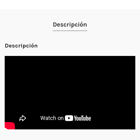
Descripción
Descripción