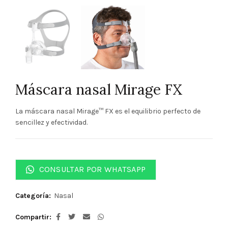
Máscara nasal Mirage FX
La máscara nasal Mirage™ FX es el equilibrio perfecto de
sencillez y efectividad.
CONSULTAR POR WHATSAPP
Categoría:
Nasal
Compartir