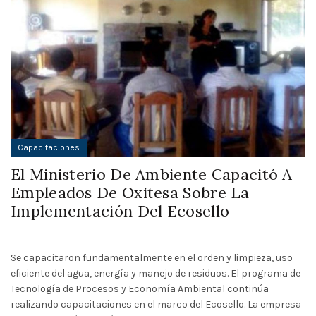
Capacitaciones
El Ministerio De Ambiente Capacitó A
Empleados De Oxitesa Sobre La
Implementación Del Ecosello
Se capacitaron fundamentalmente en el orden y limpieza, uso
eficiente del agua, energía y manejo de residuos. El programa de
Tecnología de Procesos y Economía Ambiental continúa
realizando capacitaciones en el marco del Ecosello. La empresa