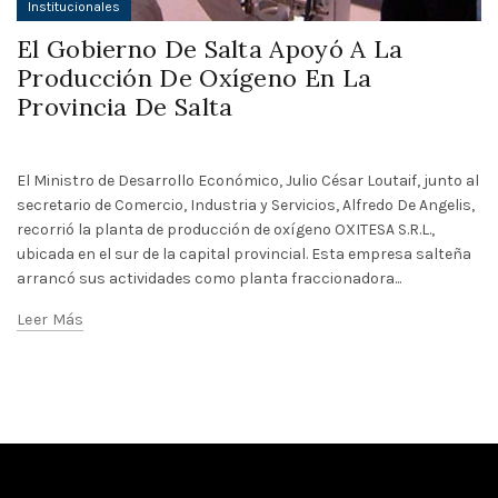
Institucionales
El Gobierno De Salta Apoyó A La
Producción De Oxígeno En La
Provincia De Salta
El Ministro de Desarrollo Económico, Julio César Loutaif, junto al
secretario de Comercio, Industria y Servicios, Alfredo De Angelis,
recorrió la planta de producción de oxígeno OXITESA S.R.L.,
ubicada en el sur de la capital provincial. Esta empresa salteña
arrancó sus actividades como planta fraccionadora...
Leer Más