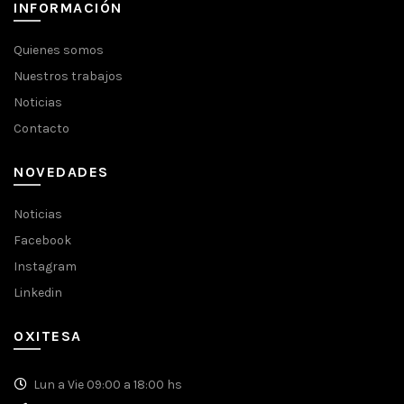
INFORMACIÓN
Quienes somos
Nuestros trabajos
Noticias
Contacto
NOVEDADES
Noticias
Facebook
Instagram
Linkedin
OXITESA
Lun a Vie 09:00 a 18:00 hs