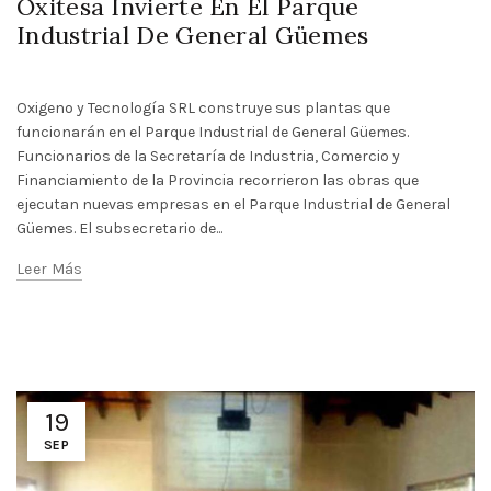
Oxitesa Invierte En El Parque
Industrial De General Güemes
Oxigeno y Tecnología SRL construye sus plantas que
funcionarán en el Parque Industrial de General Güemes.
Funcionarios de la Secretaría de Industria, Comercio y
Financiamiento de la Provincia recorrieron las obras que
ejecutan nuevas empresas en el Parque Industrial de General
Güemes. El subsecretario de...
Leer Más
19
SEP