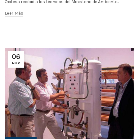
Oxitesa recibió a los técnicos del Ministerio de Ambiente...
Leer Más
06
NOV