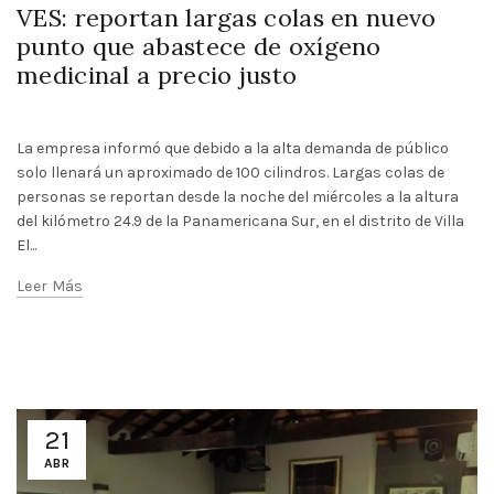
VES: reportan largas colas en nuevo
punto que abastece de oxígeno
medicinal a precio justo
La empresa informó que debido a la alta demanda de público
solo llenará un aproximado de 100 cilindros. Largas colas de
personas se reportan desde la noche del miércoles a la altura
del kilómetro 24.9 de la Panamericana Sur, en el distrito de Villa
El...
Leer Más
21
ABR