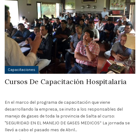
Capacitaciones
Cursos De Capacitación Hospitalaria
En el marco del programa de capacitación que viene
desarrollando la empresa, se invito a los responsables del
manejo de gases de toda la provincia de Salta al curso:
"SEGURIDAD EN EL MANEJO DE GASES MEDICOS” La jornada se
llevó a cabo el pasado mes de Abril...