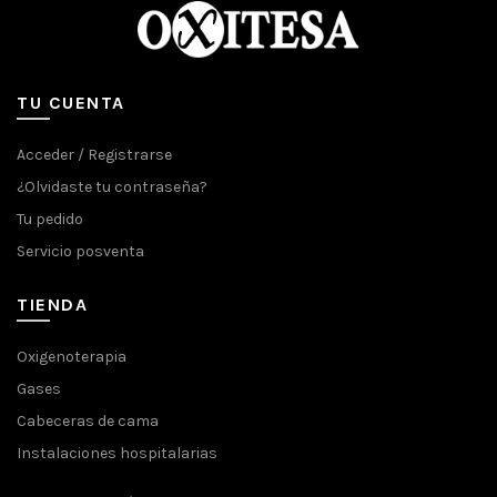
TU CUENTA
Acceder / Registrarse
¿Olvidaste tu contraseña?
Tu pedido
Servicio posventa
TIENDA
Oxigenoterapia
Gases
Cabeceras de cama
Instalaciones hospitalarias