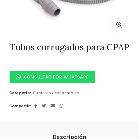
Tubos corrugados para CPAP
CONSULTAR POR WHATSAPP
Categoría:
Circuitos descartables
Compartir
Descripción