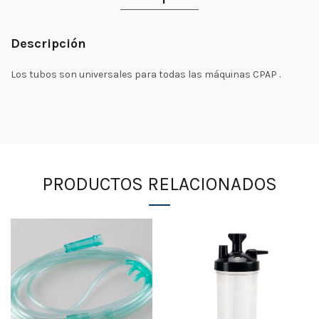
Descripción
Los tubos son universales para todas las máquinas CPAP .
PRODUCTOS RELACIONADOS