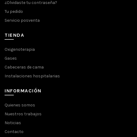
¿Olvidaste tu contraseña?
Tu pedido
Servicio posventa
TIENDA
Oxigenoterapia
Gases
Cabeceras de cama
Instalaciones hospitalarias
INFORMACIÓN
Quienes somos
Nuestros trabajos
Noticias
Contacto