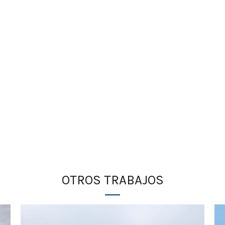
OTROS TRABAJOS