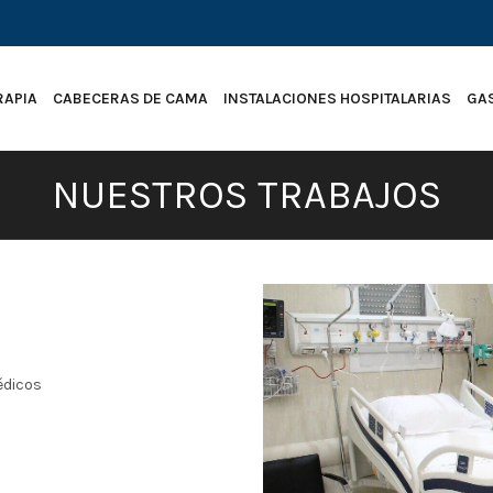
RAPIA
CABECERAS DE CAMA
INSTALACIONES HOSPITALARIAS
GA
NUESTROS TRABAJOS
édicos