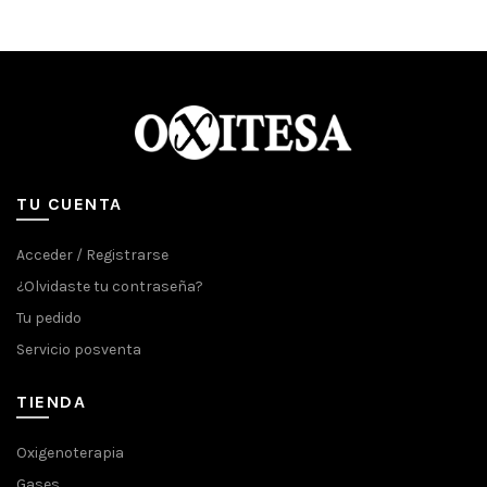
TU CUENTA
Acceder / Registrarse
¿Olvidaste tu contraseña?
Tu pedido
Servicio posventa
TIENDA
Oxigenoterapia
Gases