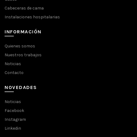
Cabeceras de cama
Instalaciones hospitalarias
INFORMACIÓN
Quienes somos
Nuestros trabajos
Noticias
Contacto
NOVEDADES
Noticias
Facebook
Instagram
Linkedin