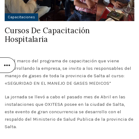
Capacitaciones
Cursos De Capacitación
Hospitalaria
En el marco del programa de capacitación que viene
desarrollando la empresa, se invito a los responsables del
manejo de gases de toda la provincia de Salta al curso:
«SEGURIDAD EN EL MANEJO DE GASES MEDICOS”
La jornada se llevó a cabo el pasado mes de Abril en las
instalaciones que OXITESA posee en la ciudad de Salta,
este evento de gran concurrencia se desarrollo con el
respaldo del Ministerio de Salud Publica de la provincia de
Salta.