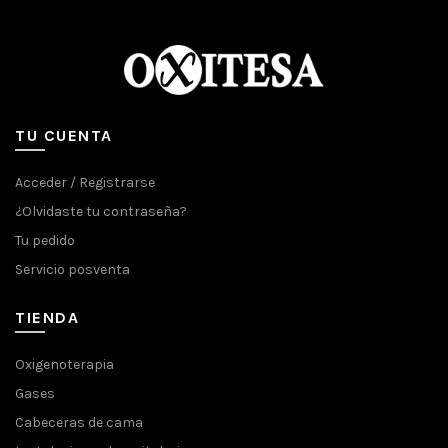
TU CUENTA
Acceder / Registrarse
¿Olvidaste tu contraseña?
Tu pedido
Servicio posventa
TIENDA
Oxigenoterapia
Gases
Cabeceras de cama