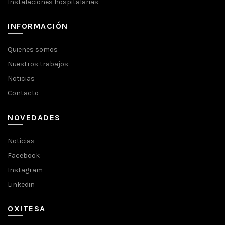
Instalaciones hospitalarias
INFORMACIÓN
Quienes somos
Nuestros trabajos
Noticias
Contacto
NOVEDADES
Noticias
Facebook
Instagram
Linkedin
OXITESA