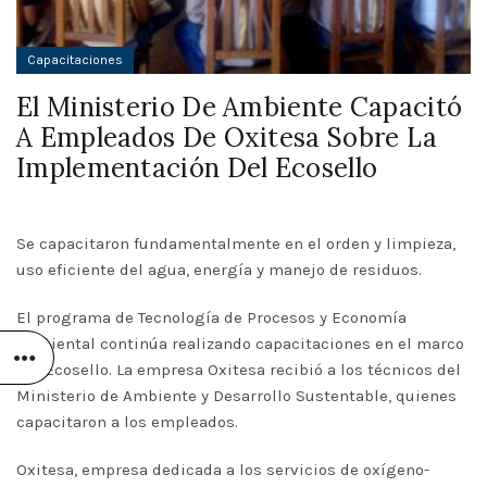
Capacitaciones
El Ministerio De Ambiente Capacitó
A Empleados De Oxitesa Sobre La
Implementación Del Ecosello
Se capacitaron fundamentalmente en el orden y limpieza,
uso eficiente del agua, energía y manejo de residuos.
El programa de Tecnología de Procesos y Economía
Ambiental continúa realizando capacitaciones en el marco
del Ecosello. La empresa Oxitesa recibió a los técnicos del
Ministerio de Ambiente y Desarrollo Sustentable, quienes
capacitaron a los empleados.
Oxitesa, empresa dedicada a los servicios de oxígeno-