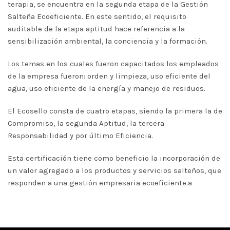
terapia, se encuentra en la segunda etapa de la Gestión
Salteña Ecoeficiente. En este sentido, el requisito
auditable de la etapa aptitud hace referencia a la
sensibilización ambiental, la conciencia y la formación.
Los temas en los cuales fueron capacitados los empleados
de la empresa fueron: orden y limpieza, uso eficiente del
agua, uso eficiente de la energía y manejo de residuos.
El Ecosello consta de cuatro etapas, siendo la primera la de
Compromiso, la segunda Aptitud, la tercera
Responsabilidad y por último Eficiencia.
Esta certificación tiene como beneficio la incorporación de
un valor agregado a los productos y servicios salteños, que
responden a una gestión empresaria ecoeficiente.a